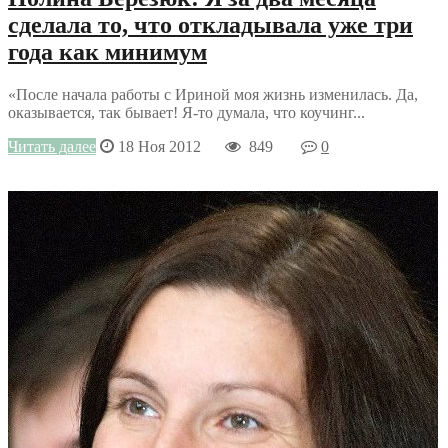
сделала то, что откладывала уже три
года как минимум
«После начала работы с Ириной моя жизнь изменилась. Да,
оказывается, так бывает! Я-то думала, что коучинг...
Читать далее
18 Ноя 2012
849
0