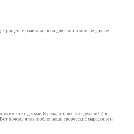
Прищепки, сметана, пена для ванн и многое другое.
м вместе с детьми.Я рада, что вы это сделали! И я
. Вот почему я так люблю наши творческие марафоны и